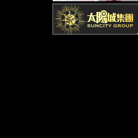
招标采购
招聘信息
米兰电竞官网 2026年公开招
顶
分类：
通知公告
作者：
来源：
发布时间：
2026-06-25 16:45
访问量：
【概要描述】
米兰电竞官网 2026年公开招
顶