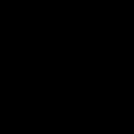
第三批）
 （第四批）