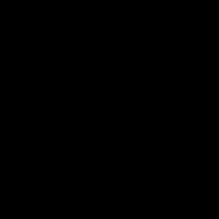
业单位2026年公开招聘公告》规定，
1:1的比例确定体检与考察人员。