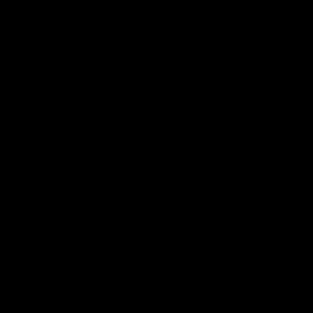
现将我单位体检与考察事宜公告如下：