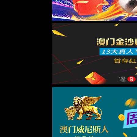
本院动态
热点聚焦
健康科普
党建工作
党务公开
支部建设
二十届三中全会学习专栏
统战群团
普法专栏
八五普法
行业法规
科研教学
教育教学
科学研究
学科建设
分院介绍
晋中院区
建设路院区
黑土巷院区
联系我们

米兰milan官方网站
米兰电竞网站入口

医院简介
领导团队
医院文化
公共职能
医疗服务

科室设置
重点专科
特色医疗
护理园地
专家团队
通知公告

公示公告
招标采购
招聘信息
新闻中心
