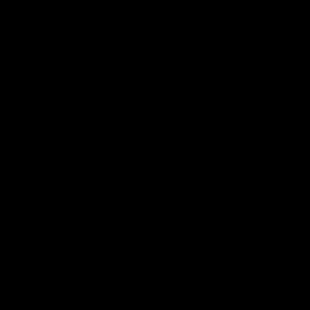
米兰电竞官网
2026年6月25日