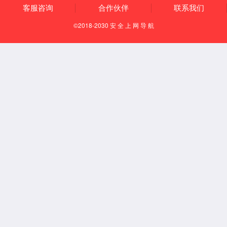
公示公告
招标采购
招聘信息
米兰电竞官网 2026年急需紧缺
高层次人才招聘面试公告 （第
二批）
分类：
通知公告
作者：
来源：
发布时间：
2026-07-02 10:17
访问量：
【概要描述】