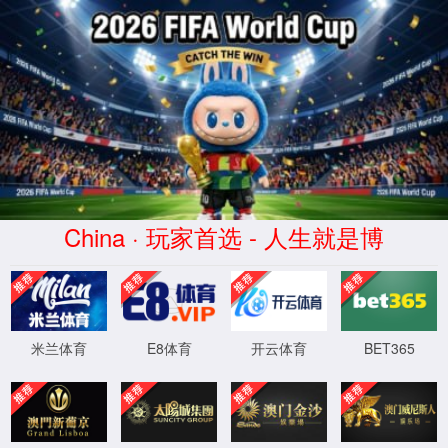
公众号
视频号
服务号
抖音号
米兰milan官方网站
米兰电竞网站入口
医院简介
领导团队
医院文化
公共职能
医疗服务
科室设置
重点专科
特色医疗
护理园地
专家团队
通知公告
公示公告
招标采购
招聘信息